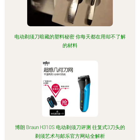
电动剃须刀暗藏的塑料秘密 你每天都在用却不了解
的材料
博朗 Braun H310S 电动剃须刀评测 往复式3刀头的
剃须艺术与邮乐官方网站全解析