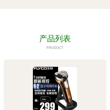
产品列表
PRODUCT