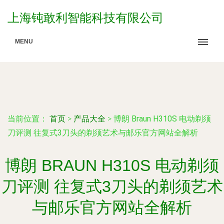
上海钝敢利智能科技有限公司
MENU
当前位置：
首页
>
产品大全
>
博朗 Braun H310S 电动剃须
刀评测 往复式3刀头的剃须艺术与邮乐官方网站全解析
博朗 BRAUN H310S 电动剃须
刀评测 往复式3刀头的剃须艺术
与邮乐官方网站全解析