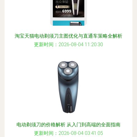
淘宝天猫电动剃须刀主图优化与直通车策略全解析
更新时间：2026-08-04 11:20:30
电动剃须刀的价格解析 从入门到高端的全面指南
更新时间：2026-08-04 03:41:05