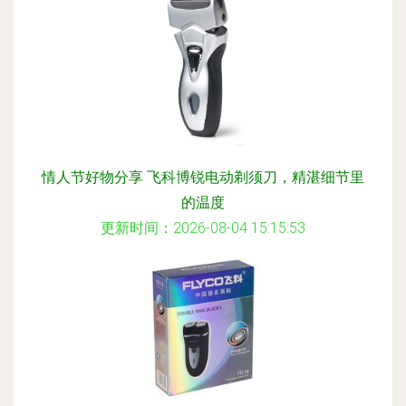
情人节好物分享 飞科博锐电动剃须刀，精湛细节里
的温度
更新时间：2026-08-04 15:15:53