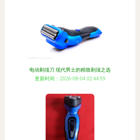
电动剃须刀 现代男士的精致剃须之选
更新时间：2026-08-04 02:44:59