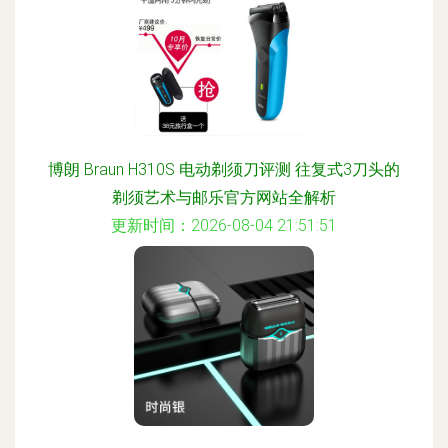
博朗 Braun H310S 电动剃须刀评测 往复式3刀头的
剃须艺术与邮乐官方网站全解析
更新时间：2026-08-04 21:51:51