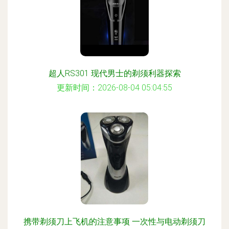
超人RS301 现代男士的剃须利器探索
更新时间：2026-08-04 05:04:55
携带剃须刀上飞机的注意事项 一次性与电动剃须刀