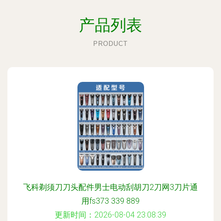
产品列表
PRODUCT
飞科剃须刀刀头配件男士电动刮胡刀2刀网3刀片通
用fs373 339 889
更新时间：2026-08-04 23:08:39