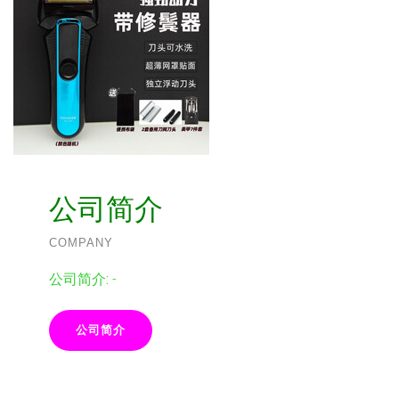
公司简介
COMPANY
公司简介:
-
公司简介