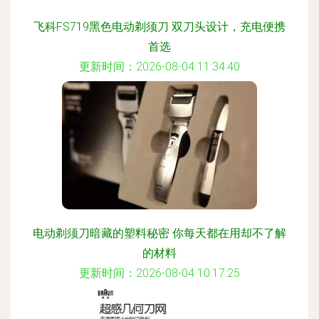
飞科FS719黑色电动剃须刀 双刀头设计，充电便携
首选
更新时间：2026-08-04 11:34:40
电动剃须刀暗藏的塑料秘密 你每天都在用却不了解
的材料
更新时间：2026-08-04 10:17:25