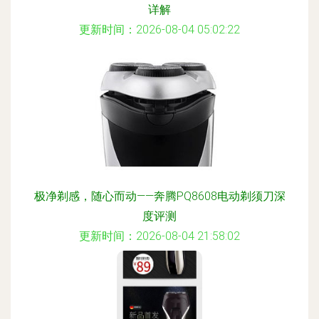
详解
更新时间：2026-08-04 05:02:22
极净剃感，随心而动——奔腾PQ8608电动剃须刀深
度评测
更新时间：2026-08-04 21:58:02