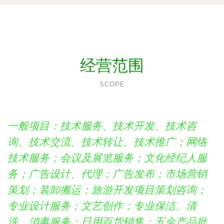
经营范围
SCOPE
一般项目：技术服务、技术开发、技术咨
询、技术交流、技术转让、技术推广；网络
技术服务；会议及展览服务；文化经纪人服
务；广告设计、代理；广告发布；市场营销
策划；装卸搬运；旅游开发项目策划咨询；
专业设计服务；文艺创作；专业保洁、清
洗、消毒服务；日用百货销售；五金产品批