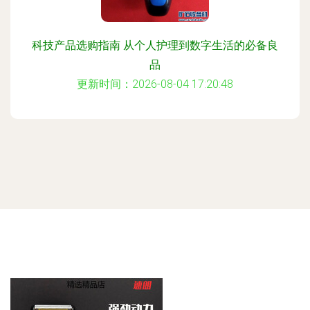
科技产品选购指南 从个人护理到数字生活的必备良
品
更新时间：2026-08-04 17:20:48