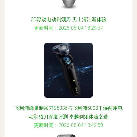
3D浮动电动剃须刀 男士清洁新体验
更新时间：2026-08-04 18:29:37
飞利浦蜂巢剃须刀S5836与飞利浦5000干湿两用电
动剃须刀深度评测 卓越剃须体验之选
更新时间：2026-08-04 13:42:50