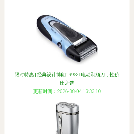
限时特惠 | 经典设计博朗199S-1电动剃须刀，性价
比之选
更新时间：2026-08-04 13:33:10