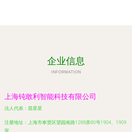
企业信息
INFORMATION
上海钝敢利智能科技有限公司
法人代表：
苗星星
注册地址：
上海市奉贤区望园南路1288弄80号1904、1909
室