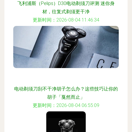
飞利浦斯（Pelips）D30电动剃须刀评测 迷你身
材，往复式剃须更干净
更新时间：2026-08-04 11:46:34
电动剃须刀刮不干净胡子怎么办？这些技巧让你的
胡子「戛然而止」
更新时间：2026-08-04 06:55:09