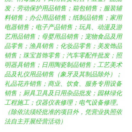
发；劳动保护用品销售；箱包销售；服装辅
料销售；办公用品销售；纸制品销售；家用
电器销售；电子产品销售；玩具、动漫及游
艺用品销售；母婴用品销售；宠物食品及用
品零售；渔具销售；化妆品零售；美发饰品
销售；珠宝首饰零售；汽车零配件批发；照
明器具销售；日用陶瓷制品销售；工艺美术
品及礼仪用品销售（象牙及其制品除外）；
礼品花卉销售；商业、饮食、服务专用设备
销售；厨具卫具及日用杂品批发；园林绿化
工程施工；仪器仪表修理；电气设备修理。
（除依法须经批准的项目外，凭营业执照依
法自主开展经营活动）