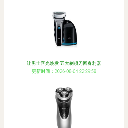
让男士容光焕发 五大剃须刀回春利器
更新时间：2026-08-04 22:29:58