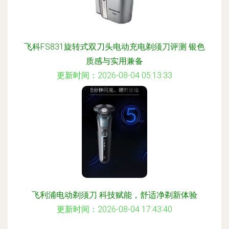
飞科FS831旋转式双刀头电动充电剃须刀评测 银色
质感与实用兼备
更新时间：2026-08-04 05:13:33
飞利浦电动剃须刀 科技赋能，舒适净剃新体验
更新时间：2026-08-04 17:43:40