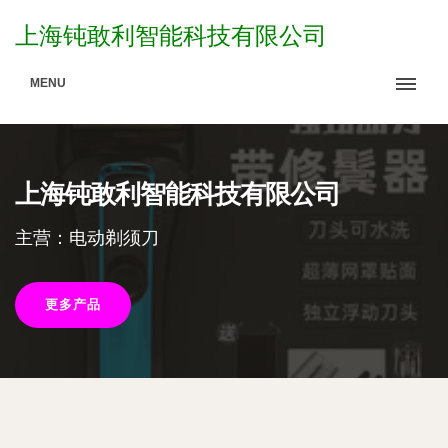
上海钝敢利智能科技有限公司
MENU
上海钝敢利智能科技有限公司
主营：电动剃须刀
更多产品