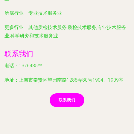
所属行业：
专业技术服务业
更多行业：
其他质检技术服务,质检技术服务,专业技术服务
业,科学研究和技术服务业
联系我们
电话：1376485**
地址：上海市奉贤区望园南路1288弄80号1904、1909室
联系我们