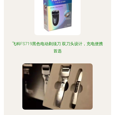
飞科FS719黑色电动剃须刀 双刀头设计，充电便携
首选