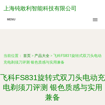
上海钝敢利智能科技有限公司
MENU
当前位置：
首页
>
产品大全
>
飞科FS831旋转式双刀头电动
充电剃须刀评测 银色质感与实用兼备
飞科FS831旋转式双刀头电动充
电剃须刀评测 银色质感与实用
兼备