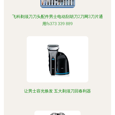
飞科剃须刀刀头配件男士电动刮胡刀2刀网3刀片通
用fs373 339 889
让男士容光焕发 五大剃须刀回春利器