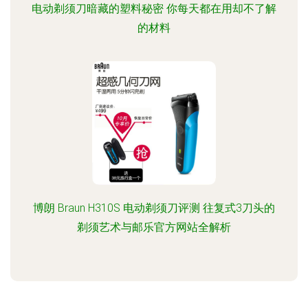
电动剃须刀暗藏的塑料秘密 你每天都在用却不了解
的材料
博朗 Braun H310S 电动剃须刀评测 往复式3刀头的
剃须艺术与邮乐官方网站全解析