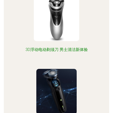
3D浮动电动剃须刀 男士清洁新体验