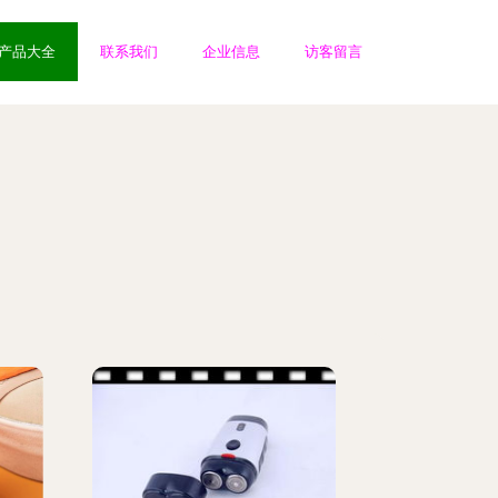
产品大全
联系我们
企业信息
访客留言