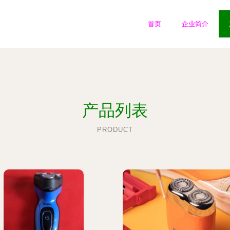
首页
企业简介
产品列表
PRODUCT