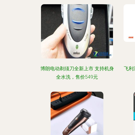
博朗电动剃须刀全新上市 支持机身
飞利
全水洗，售价549元