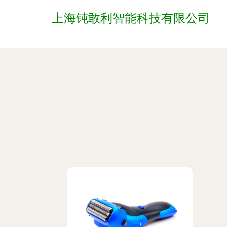
上海钝敢利智能科技有限公司